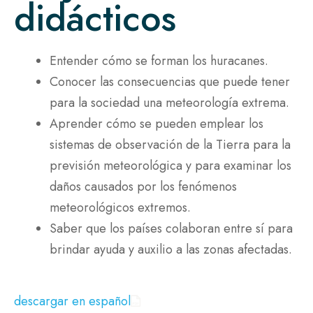
didácticos
Entender cómo se forman los huracanes.
Conocer las consecuencias que puede tener
para la sociedad una meteorología extrema.
Aprender cómo se pueden emplear los
sistemas de observación de la Tierra para la
previsión meteorológica y para examinar los
daños causados por los fenómenos
meteorológicos extremos.
Saber que los países colaboran entre sí para
brindar ayuda y auxilio a las zonas afectadas.
descargar en español