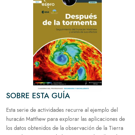
SOBRE ESTA GUÍA
Esta serie de actividades recurre al ejemplo del
huracán Matthew para explorar las aplicaciones de
los datos obtenidos de la observación de la Tierra