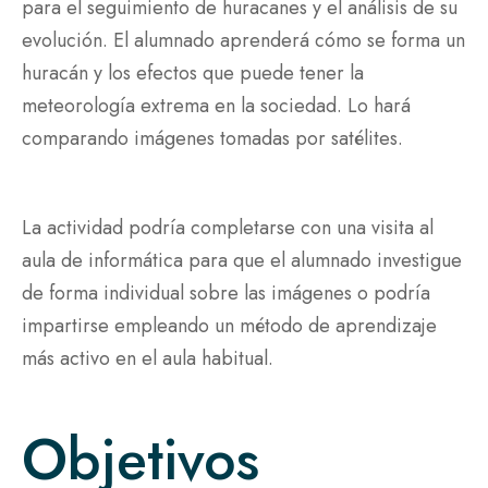
para el seguimiento de huracanes y el análisis de su
evolución. El alumnado aprenderá cómo se forma un
huracán y los efectos que puede tener la
meteorología extrema en la sociedad. Lo hará
comparando imágenes tomadas por satélites.
La actividad podría completarse con una visita al
aula de informática para que el alumnado investigue
de forma individual sobre las imágenes o podría
impartirse empleando un método de aprendizaje
más activo en el aula habitual.
Objetivos