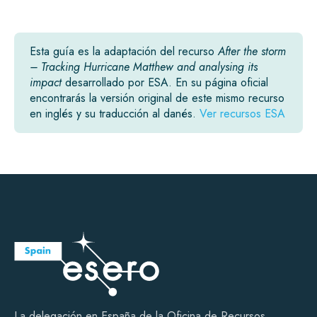
Esta guía es la adaptación del recurso
After the storm
– Tracking Hurricane Matthew and analysing its
impact
desarrollado por ESA. En su página oficial
encontrarás la versión original de este mismo recurso
en inglés y su traducción al danés.
Ver recursos ESA
La delegación en España de la Oficina de Recursos